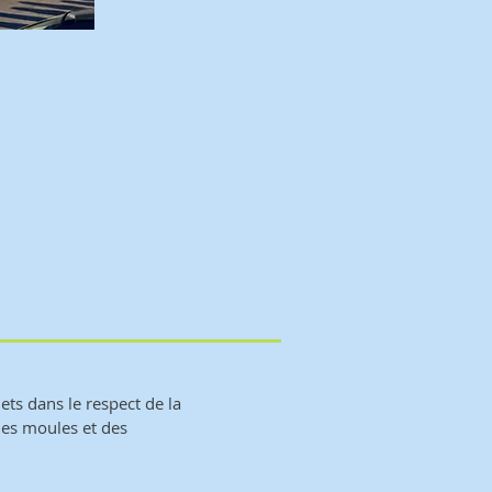
ets dans le respect de la
des moules et des