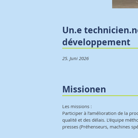
Un.e technicien.
développement
25. Juni 2026
Missionen
Les missions :
Participer à l’amélioration de la pr
qualité et des délais. L’équipe mét
presses (Préhenseurs, machines spé