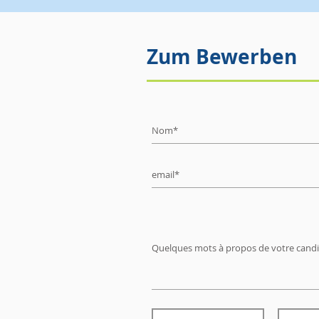
Zum Bewerben