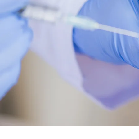
KUNSTSTO
DIENSTE 